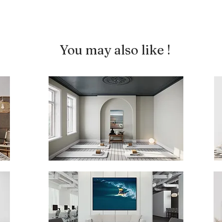
You may also like !