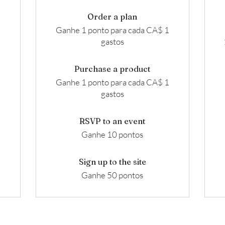
Order a plan
Ganhe 1 ponto para cada CA$ 1
gastos
Purchase a product
Ganhe 1 ponto para cada CA$ 1
gastos
RSVP to an event
Ganhe 10 pontos
Sign up to the site
Ganhe 50 pontos